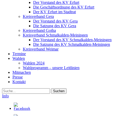
Der Vorstand des KV Erfurt
Die Geschäftsordnung des KV Erfurt
Der KV Erfurt im Stadtrat
Kreisverband Gera
Der Vorstand des KV Gera
Die Satzung des KV Gera
Kreisverband Gotha
Kreisverband Schmalkalden-Meiningen
Der Vorstand des KV Schmalkalden-Meiningen
Die Satzung des KV Schmalkalden-Meiningen
Kreisverband Weimar
Termine
Wahlen
Wahlen 2024
Wahlprogramm – unsere Leitlinien
Mitmachen
Presse
Kontakt
Suche
Info