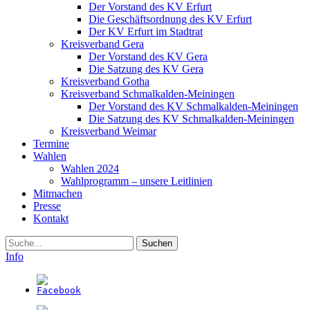
Der Vorstand des KV Erfurt
Die Geschäftsordnung des KV Erfurt
Der KV Erfurt im Stadtrat
Kreisverband Gera
Der Vorstand des KV Gera
Die Satzung des KV Gera
Kreisverband Gotha
Kreisverband Schmalkalden-Meiningen
Der Vorstand des KV Schmalkalden-Meiningen
Die Satzung des KV Schmalkalden-Meiningen
Kreisverband Weimar
Termine
Wahlen
Wahlen 2024
Wahlprogramm – unsere Leitlinien
Mitmachen
Presse
Kontakt
Suche
Info