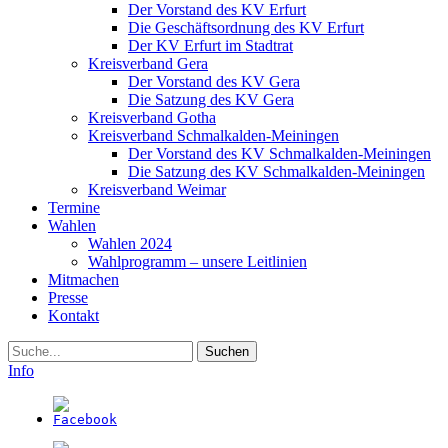
Der Vorstand des KV Erfurt
Die Geschäftsordnung des KV Erfurt
Der KV Erfurt im Stadtrat
Kreisverband Gera
Der Vorstand des KV Gera
Die Satzung des KV Gera
Kreisverband Gotha
Kreisverband Schmalkalden-Meiningen
Der Vorstand des KV Schmalkalden-Meiningen
Die Satzung des KV Schmalkalden-Meiningen
Kreisverband Weimar
Termine
Wahlen
Wahlen 2024
Wahlprogramm – unsere Leitlinien
Mitmachen
Presse
Kontakt
Suche
Info