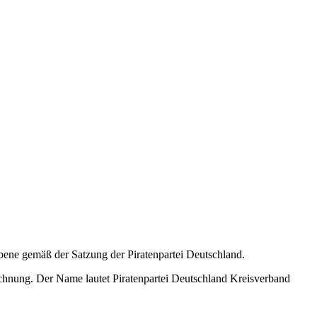
bene gemäß der Satzung der Piratenpartei Deutschland.
hnung. Der Name lautet Piratenpartei Deutschland Kreisverband