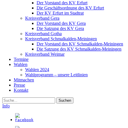
Der Vorstand des KV Erfurt
Die Geschäftsordnung des KV Erfurt
Der KV Erfurt im Stadtrat
Kreisverband Gera
Der Vorstand des KV Gera
Die Satzung des KV Gera
Kreisverband Gotha
Kreisverband Schmalkalden-Meiningen
Der Vorstand des KV Schmalkalden-Meiningen
Die Satzung des KV Schmalkalden-Meiningen
Kreisverband Weimar
Termine
Wahlen
Wahlen 2024
Wahlprogramm – unsere Leitlinien
Mitmachen
Presse
Kontakt
Suche
Info