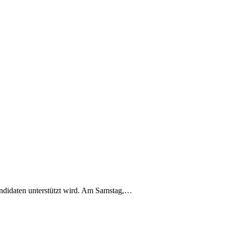
Kandidaten unterstützt wird. Am Samstag,…