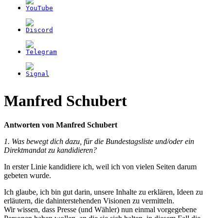
Manfred Schubert
Antworten von Manfred Schubert
1. Was bewegt dich dazu, für die Bundestagsliste und/oder ein
Direktmandat zu kandidieren?
In erster Linie kandidiere ich, weil ich von vielen Seiten darum
gebeten wurde.
Ich glaube, ich bin gut darin, unsere Inhalte zu erklären, Ideen zu
erläutern, die dahinterstehenden Visionen zu vermitteln.
Wir wissen, dass Presse (und Wähler) nun einmal vorgegebene