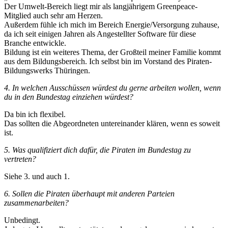
Der Umwelt-Bereich liegt mir als langjährigem Greenpeace-
Mitglied auch sehr am Herzen.
Außerdem fühle ich mich im Bereich Energie/Versorgung zuhause,
da ich seit einigen Jahren als Angestellter Software für diese
Branche entwickle.
Bildung ist ein weiteres Thema, der Großteil meiner Familie kommt
aus dem Bildungsbereich. Ich selbst bin im Vorstand des Piraten-
Bildungswerks Thüringen.
4. In welchen Ausschüssen würdest du gerne arbeiten wollen, wenn
du in den Bundestag einziehen würdest?
Da bin ich flexibel.
Das sollten die Abgeordneten untereinander klären, wenn es soweit
ist.
5. Was qualifiziert dich dafür, die Piraten im Bundestag zu
vertreten?
Siehe 3. und auch 1.
6. Sollen die Piraten überhaupt mit anderen Parteien
zusammenarbeiten?
Unbedingt.