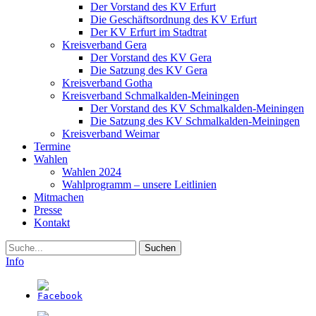
Der Vorstand des KV Erfurt
Die Geschäftsordnung des KV Erfurt
Der KV Erfurt im Stadtrat
Kreisverband Gera
Der Vorstand des KV Gera
Die Satzung des KV Gera
Kreisverband Gotha
Kreisverband Schmalkalden-Meiningen
Der Vorstand des KV Schmalkalden-Meiningen
Die Satzung des KV Schmalkalden-Meiningen
Kreisverband Weimar
Termine
Wahlen
Wahlen 2024
Wahlprogramm – unsere Leitlinien
Mitmachen
Presse
Kontakt
Suche
Info