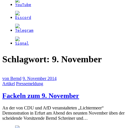
Schlagwort:
9. November
von
Bernd
9. November 2014
Artikel
Pressemeldung
(9.
Fackeln zum 9. November
November
An der von CDU und AfD veranstalteten „Lichtermeer“
2014)
Demonstration in Erfurt am Abend des neunten November üben der
scheidende Vorsitzende Bernd Schreiner und…