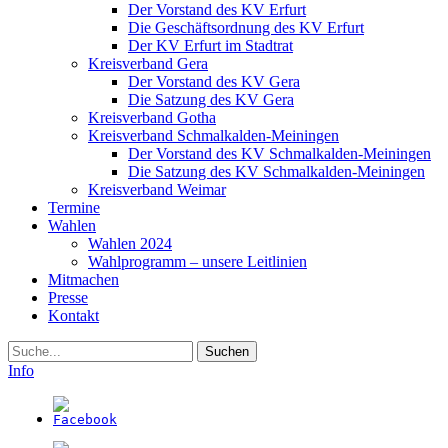
Der Vorstand des KV Erfurt
Die Geschäftsordnung des KV Erfurt
Der KV Erfurt im Stadtrat
Kreisverband Gera
Der Vorstand des KV Gera
Die Satzung des KV Gera
Kreisverband Gotha
Kreisverband Schmalkalden-Meiningen
Der Vorstand des KV Schmalkalden-Meiningen
Die Satzung des KV Schmalkalden-Meiningen
Kreisverband Weimar
Termine
Wahlen
Wahlen 2024
Wahlprogramm – unsere Leitlinien
Mitmachen
Presse
Kontakt
Suche
Info