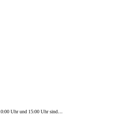
10:00 Uhr und 15:00 Uhr sind…