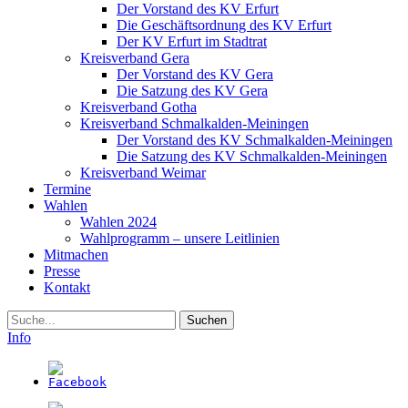
Der Vorstand des KV Erfurt
Die Geschäftsordnung des KV Erfurt
Der KV Erfurt im Stadtrat
Kreisverband Gera
Der Vorstand des KV Gera
Die Satzung des KV Gera
Kreisverband Gotha
Kreisverband Schmalkalden-Meiningen
Der Vorstand des KV Schmalkalden-Meiningen
Die Satzung des KV Schmalkalden-Meiningen
Kreisverband Weimar
Termine
Wahlen
Wahlen 2024
Wahlprogramm – unsere Leitlinien
Mitmachen
Presse
Kontakt
Suche
Info