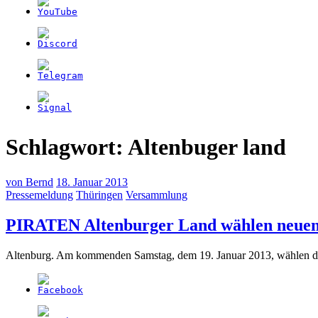
Schlagwort:
Altenbuger land
von
Bernd
18. Januar 2013
Pressemeldung
Thüringen
Versammlung
PIRATEN Altenburger Land wählen neuen
Altenburg. Am kommenden Samstag, dem 19. Januar 2013, wählen d