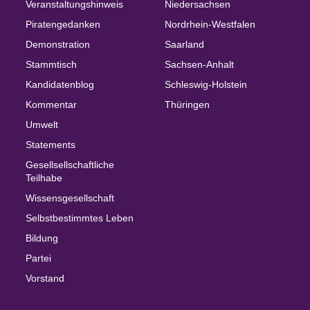
Veranstaltungshinweis
Niedersachsen
Piratengedanken
Nordrhein-Westfalen
Demonstration
Saarland
Stammtisch
Sachsen-Anhalt
Kandidatenblog
Schleswig-Holstein
Kommentar
Thüringen
Umwelt
Statements
Gesellsellschaftliche
Teilhabe
Wissensgesellschaft
Selbstbestimmtes Leben
Bildung
Partei
Vorstand