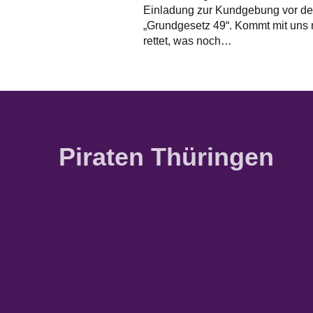
Einladung zur Kundgebung vor der 
„Grundgesetz 49“. Kommt mit uns 
rettet, was noch…
Piraten Thüringen