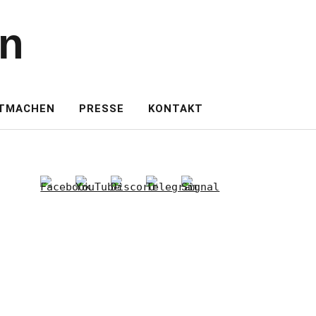
en
TMACHEN
PRESSE
KONTAKT