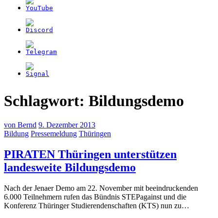
Schlagwort:
Bildungsdemo
von
Bernd
9. Dezember 2013
Bildung
Pressemeldung
Thüringen
PIRATEN Thüringen unterstützen
(9.
landesweite Bildungsdemo
Dezember
Nach der Jenaer Demo am 22. November mit beeindruckenden
2013)
6.000 Teilnehmern rufen das Bündnis STEPagainst und die
Konferenz Thüringer Studierendenschaften (KTS) nun zu…