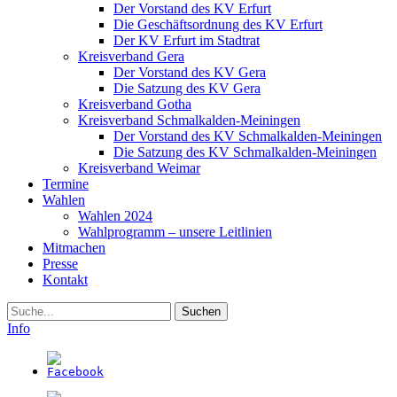
Der Vorstand des KV Erfurt
Die Geschäftsordnung des KV Erfurt
Der KV Erfurt im Stadtrat
Kreisverband Gera
Der Vorstand des KV Gera
Die Satzung des KV Gera
Kreisverband Gotha
Kreisverband Schmalkalden-Meiningen
Der Vorstand des KV Schmalkalden-Meiningen
Die Satzung des KV Schmalkalden-Meiningen
Kreisverband Weimar
Termine
Wahlen
Wahlen 2024
Wahlprogramm – unsere Leitlinien
Mitmachen
Presse
Kontakt
Suche
Info