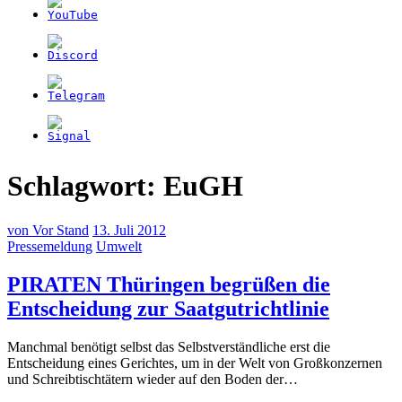
Schlagwort:
EuGH
von
Vor Stand
13. Juli 2012
Pressemeldung
Umwelt
PIRATEN Thüringen begrüßen die
(13.
Entscheidung zur Saatgutrichtlinie
Juli
Manchmal benötigt selbst das Selbstverständliche erst die
2012)
Entscheidung eines Gerichtes, um in der Welt von Großkonzernen
und Schreibtischtätern wieder auf den Boden der…