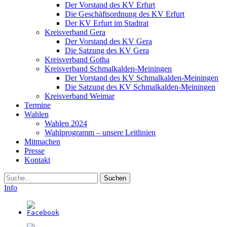
Der Vorstand des KV Erfurt
Die Geschäftsordnung des KV Erfurt
Der KV Erfurt im Stadtrat
Kreisverband Gera
Der Vorstand des KV Gera
Die Satzung des KV Gera
Kreisverband Gotha
Kreisverband Schmalkalden-Meiningen
Der Vorstand des KV Schmalkalden-Meiningen
Die Satzung des KV Schmalkalden-Meiningen
Kreisverband Weimar
Termine
Wahlen
Wahlen 2024
Wahlprogramm – unsere Leitlinien
Mitmachen
Presse
Kontakt
Suche
Info