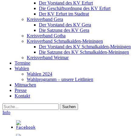
Der Vorstand des KV Erfurt
Die Geschäftsordnung des KV Erfurt
Der KV Erfurt im Stadtrat
Kreisverband Gera
Der Vorstand des KV Gera
Die Satzung des KV Gera
Kreisverband Gotha
Kreisverband Schmalkalden-Meiningen
Der Vorstand des KV Schmalkalden-Meiningen
Die Satzung des KV Schmalkalden-Meiningen
Kreisverband Weimar
Termine
Wahlen
Wahlen 2024
Wahlprogramm – unsere Leitlinien
Mitmachen
Presse
Kontakt
Suche
Info