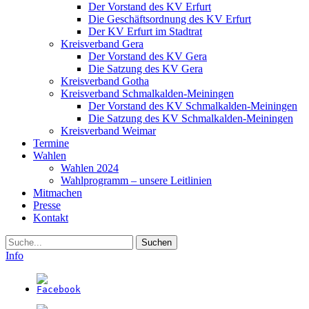
Der Vorstand des KV Erfurt
Die Geschäftsordnung des KV Erfurt
Der KV Erfurt im Stadtrat
Kreisverband Gera
Der Vorstand des KV Gera
Die Satzung des KV Gera
Kreisverband Gotha
Kreisverband Schmalkalden-Meiningen
Der Vorstand des KV Schmalkalden-Meiningen
Die Satzung des KV Schmalkalden-Meiningen
Kreisverband Weimar
Termine
Wahlen
Wahlen 2024
Wahlprogramm – unsere Leitlinien
Mitmachen
Presse
Kontakt
Suche
Info