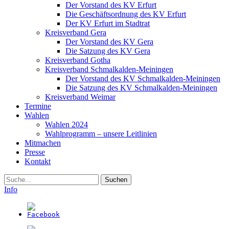
Der Vorstand des KV Erfurt
Die Geschäftsordnung des KV Erfurt
Der KV Erfurt im Stadtrat
Kreisverband Gera
Der Vorstand des KV Gera
Die Satzung des KV Gera
Kreisverband Gotha
Kreisverband Schmalkalden-Meiningen
Der Vorstand des KV Schmalkalden-Meiningen
Die Satzung des KV Schmalkalden-Meiningen
Kreisverband Weimar
Termine
Wahlen
Wahlen 2024
Wahlprogramm – unsere Leitlinien
Mitmachen
Presse
Kontakt
Suche
Info