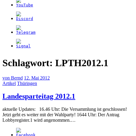
Schlagwort:
LPTH2012.1
von
Bernd
12. Mai 2012
Artikel
Thüringen
(12.
Landesparteitag 2012.1
Mai
aktuelle Updates: 16.46 Uhr: Die Versammlung ist geschlossen!
2012)
Jetzt geht es weiter mit der Wahlparty! 1644 Uhr: Der Antrag
Lobbyregister.1 wird angenommen.…