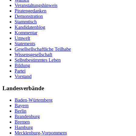
Veranstaltungshinweis
Piratengedanken
Demonstration
Stammtisch
Kandidatenblog
Kommentar
Umwelt
Statements
Gesellsellschaftliche Teilhabe
Wissensgesellschaft
Selbstbestimmtes Leben
Bildung
Partei
Vorstand
Landesverbände
Baden-Würtemberg
Bayern
Berlin
Brandenburg
Bremen
Hamburg
Mecklenburg-Vorpommern