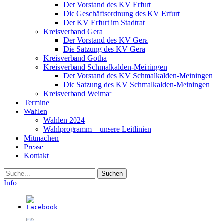
Der Vorstand des KV Erfurt
Die Geschäftsordnung des KV Erfurt
Der KV Erfurt im Stadtrat
Kreisverband Gera
Der Vorstand des KV Gera
Die Satzung des KV Gera
Kreisverband Gotha
Kreisverband Schmalkalden-Meiningen
Der Vorstand des KV Schmalkalden-Meiningen
Die Satzung des KV Schmalkalden-Meiningen
Kreisverband Weimar
Termine
Wahlen
Wahlen 2024
Wahlprogramm – unsere Leitlinien
Mitmachen
Presse
Kontakt
Suche
Info