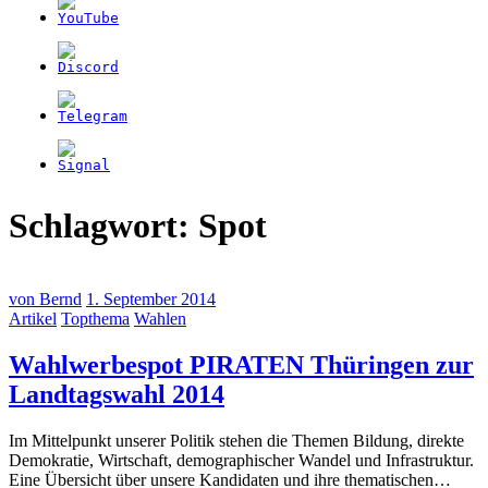
Schlagwort:
Spot
von
Bernd
1. September 2014
Artikel
Topthema
Wahlen
Wahlwerbespot PIRATEN Thüringen zur
(1.
Landtagswahl 2014
September
Im Mittelpunkt unserer Politik stehen die Themen Bildung, direkte
2014)
Demokratie, Wirtschaft, demographischer Wandel und Infrastruktur.
Eine Übersicht über unsere Kandidaten und ihre thematischen…