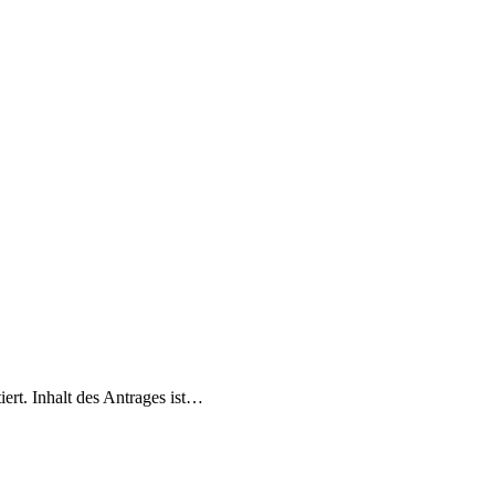
ert. Inhalt des Antrages ist…