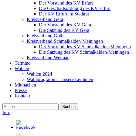
Der Vorstand des KV Erfurt
Die Geschäftsordnung des KV Erfurt
Der KV Erfurt im Stadtrat
Kreisverband Gera
Der Vorstand des KV Gera
Die Satzung des KV Gera
Kreisverband Gotha
Kreisverband Schmalkalden-Meiningen
Der Vorstand des KV Schmalkalden-Meiningen
Die Satzung des KV Schmalkalden-Meiningen
Kreisverband Weimar
Termine
Wahlen
Wahlen 2024
Wahlprogramm – unsere Leitlinien
Mitmachen
Presse
Kontakt
Suche
Info