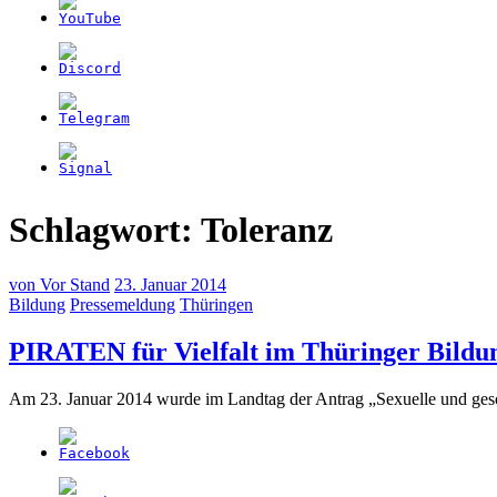
Schlagwort:
Toleranz
von
Vor Stand
23. Januar 2014
Bildung
Pressemeldung
Thüringen
PIRATEN für Vielfalt im Thüringer Bildu
Am 23. Januar 2014 wurde im Landtag der Antrag „Sexuelle und geschl