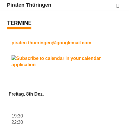
Piraten Thüringen
TERMINE
piraten.thueringen@googlemail.com
Freitag, 8th Dez.
19:30
22:30