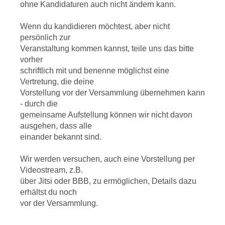
ohne Kandidaturen auch nicht ändern kann.
Wenn du kandidieren möchtest, aber nicht
persönlich zur
Veranstaltung kommen kannst, teile uns das bitte
vorher
schriftlich mit und benenne möglichst eine
Vertretung, die deine
Vorstellung vor der Versammlung übernehmen kann
- durch die
gemeinsame Aufstellung können wir nicht davon
ausgehen, dass alle
einander bekannt sind.
Wir werden versuchen, auch eine Vorstellung per
Videostream, z.B.
über Jitsi oder BBB, zu ermöglichen, Details dazu
erhältst du noch
vor der Versammlung.