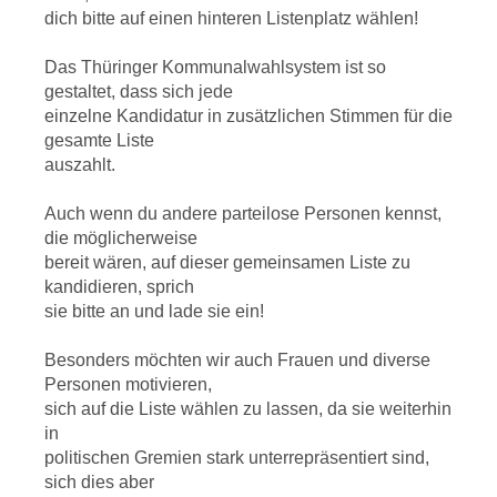
dich bitte auf einen hinteren Listenplatz wählen!
Das Thüringer Kommunalwahlsystem ist so
gestaltet, dass sich jede
einzelne Kandidatur in zusätzlichen Stimmen für die
gesamte Liste
auszahlt.
Auch wenn du andere parteilose Personen kennst,
die möglicherweise
bereit wären, auf dieser gemeinsamen Liste zu
kandidieren, sprich
sie bitte an und lade sie ein!
Besonders möchten wir auch Frauen und diverse
Personen motivieren,
sich auf die Liste wählen zu lassen, da sie weiterhin
in
politischen Gremien stark unterrepräsentiert sind,
sich dies aber