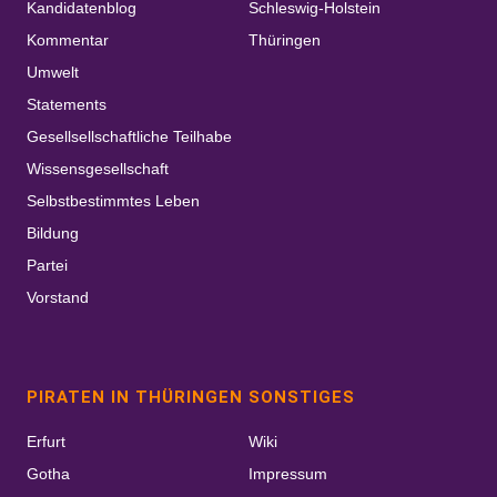
Kandidatenblog
Schleswig-Holstein
Kommentar
Thüringen
Umwelt
Statements
Gesellsellschaftliche Teilhabe
Wissensgesellschaft
Selbstbestimmtes Leben
Bildung
Partei
Vorstand
PIRATEN IN THÜRINGEN
SONSTIGES
Erfurt
Wiki
Gotha
Impressum