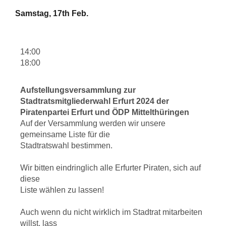
Samstag, 17th Feb.
14:00
18:00
Aufstellungsversammlung zur
Stadtratsmitgliederwahl Erfurt 2024 der
Piratenpartei Erfurt und ÖDP Mittelthüringen
Auf der Versammlung werden wir unsere
gemeinsame Liste für die
Stadtratswahl bestimmen.
Wir bitten eindringlich alle Erfurter Piraten, sich auf
diese
Liste wählen zu lassen!
Auch wenn du nicht wirklich im Stadtrat mitarbeiten
willst, lass