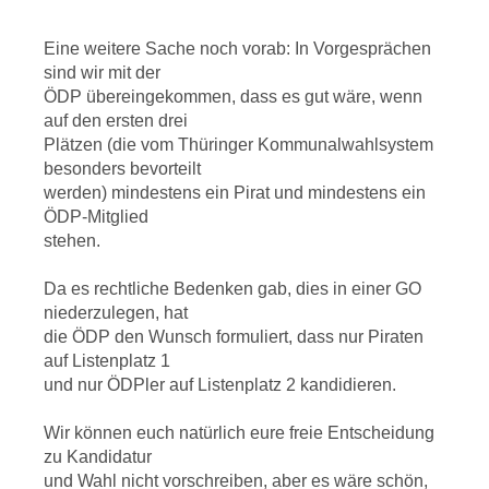
Eine weitere Sache noch vorab: In Vorgesprächen
sind wir mit der
ÖDP übereingekommen, dass es gut wäre, wenn
auf den ersten drei
Plätzen (die vom Thüringer Kommunalwahlsystem
besonders bevorteilt
werden) mindestens ein Pirat und mindestens ein
ÖDP-Mitglied
stehen.
Da es rechtliche Bedenken gab, dies in einer GO
niederzulegen, hat
die ÖDP den Wunsch formuliert, dass nur Piraten
auf Listenplatz 1
und nur ÖDPler auf Listenplatz 2 kandidieren.
Wir können euch natürlich eure freie Entscheidung
zu Kandidatur
und Wahl nicht vorschreiben, aber es wäre schön,