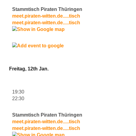
Stammtisch Piraten Thüringen
meet.piraten-witten.de.....tisch
meet.piraten-witten.de.....tisch
Freitag, 12th Jan.
19:30
22:30
Stammtisch Piraten Thüringen
meet.piraten-witten.de.....tisch
meet.piraten-witten.de.....tisch