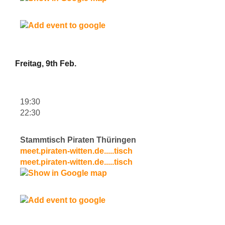
Freitag, 9th Feb.
19:30
22:30
Stammtisch Piraten Thüringen
meet.piraten-witten.de.....tisch
meet.piraten-witten.de.....tisch