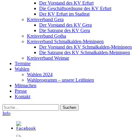
Der Vorstand des KV Erfurt
Die Geschäftsordnung des KV Erfurt
Der KV Erfurt im Stadtrat
Kreisverband Gera
Der Vorstand des KV Gera
Die Satzung des KV Gera
Kreisverband Gotha
Kreisverband Schmalkalden-Meiningen
Der Vorstand des KV Schmalkalden-Meiningen
Die Satzung des KV Schmalkalden-Meiningen
Kreisverband Weimar
Termine
Wahlen
Wahlen 2024
Wahlprogramm – unsere Leitlinien
Mitmachen
Presse
Kontakt
Suche
Info