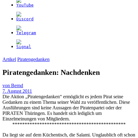
Artikel
Piratengedanken
Piratengedanken: Nachdenken
von
Bernd
7. August 2011
Die Aktion „Piratengedanken“ ermöglicht es jedem Pirat seine
Gedanken zu einem Thema seiner Wahl zu veröffentlichen. Diese
Ausführungen sind keine Aussagen der Piratenpartei oder der
PIRATEN Thüringen. Es handelt sich lediglich um
Einzelmeinungen von Mitgliedern.
**********************************************
Da liegt sie auf dem Küchentisch, die Salami. Unglaublich oft schon