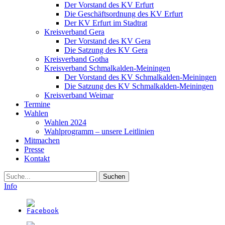
Der Vorstand des KV Erfurt
Die Geschäftsordnung des KV Erfurt
Der KV Erfurt im Stadtrat
Kreisverband Gera
Der Vorstand des KV Gera
Die Satzung des KV Gera
Kreisverband Gotha
Kreisverband Schmalkalden-Meiningen
Der Vorstand des KV Schmalkalden-Meiningen
Die Satzung des KV Schmalkalden-Meiningen
Kreisverband Weimar
Termine
Wahlen
Wahlen 2024
Wahlprogramm – unsere Leitlinien
Mitmachen
Presse
Kontakt
Suche
Info