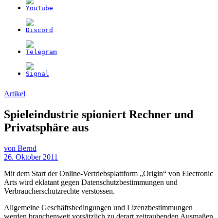
Artikel
Spieleindustrie spioniert Rechner und
Privatsphäre aus
von
Bernd
26. Oktober 2011
Mit dem Start der Online-Vertriebsplattform „Origin“ von Electronic
Arts wird eklatant gegen Datenschutzbestimmungen und
Verbraucherschutzrechte verstossen.
Allgemeine Geschäftsbedingungen und Lizenzbestimmungen
werden branchenweit vorsätzlich zu derart zeitraubenden Ausmaßen