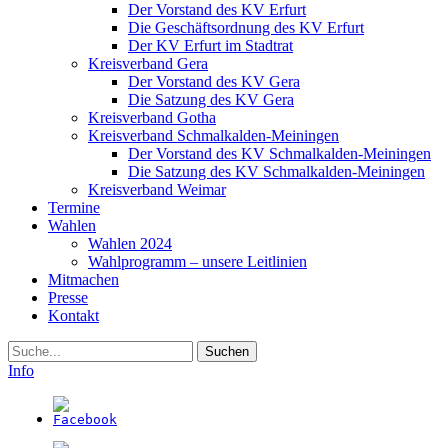
Der Vorstand des KV Erfurt
Die Geschäftsordnung des KV Erfurt
Der KV Erfurt im Stadtrat
Kreisverband Gera
Der Vorstand des KV Gera
Die Satzung des KV Gera
Kreisverband Gotha
Kreisverband Schmalkalden-Meiningen
Der Vorstand des KV Schmalkalden-Meiningen
Die Satzung des KV Schmalkalden-Meiningen
Kreisverband Weimar
Termine
Wahlen
Wahlen 2024
Wahlprogramm – unsere Leitlinien
Mitmachen
Presse
Kontakt
Suche
Info