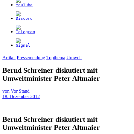
Artikel
Pressemeldung
Topthema
Umwelt
Bernd Schreiner diskutiert mit
Umweltminister Peter Altmaier
von
Vor Stand
18. Dezember 2012
Bernd Schreiner diskutiert mit
Umweltminister Peter Altmaier