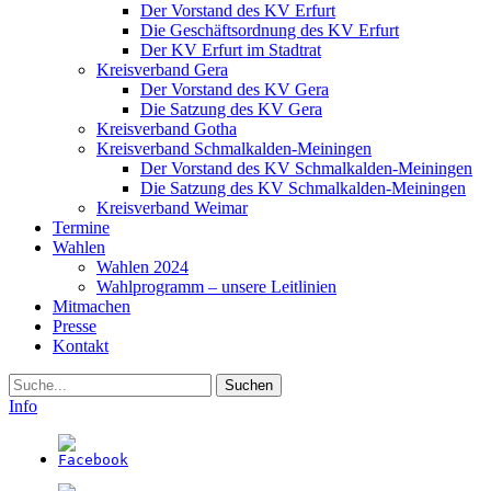
Der Vorstand des KV Erfurt
Die Geschäftsordnung des KV Erfurt
Der KV Erfurt im Stadtrat
Kreisverband Gera
Der Vorstand des KV Gera
Die Satzung des KV Gera
Kreisverband Gotha
Kreisverband Schmalkalden-Meiningen
Der Vorstand des KV Schmalkalden-Meiningen
Die Satzung des KV Schmalkalden-Meiningen
Kreisverband Weimar
Termine
Wahlen
Wahlen 2024
Wahlprogramm – unsere Leitlinien
Mitmachen
Presse
Kontakt
Suche
Info