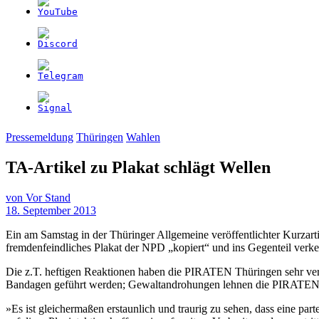
Pressemeldung
Thüringen
Wahlen
TA-Artikel zu Plakat schlägt Wellen
von
Vor Stand
18. September 2013
Ein am Samstag in der Thüringer Allgemeine veröffentlichter Kurzarti
fremdenfeindliches Plakat der NPD „kopiert“ und ins Gegenteil verke
Die z.T. heftigen Reaktionen haben die PIRATEN Thüringen sehr ver
Bandagen geführt werden; Gewaltandrohungen lehnen die PIRATEN aber 
»Es ist gleichermaßen erstaunlich und traurig zu sehen, dass eine p