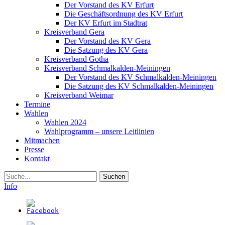
Der Vorstand des KV Erfurt
Die Geschäftsordnung des KV Erfurt
Der KV Erfurt im Stadtrat
Kreisverband Gera
Der Vorstand des KV Gera
Die Satzung des KV Gera
Kreisverband Gotha
Kreisverband Schmalkalden-Meiningen
Der Vorstand des KV Schmalkalden-Meiningen
Die Satzung des KV Schmalkalden-Meiningen
Kreisverband Weimar
Termine
Wahlen
Wahlen 2024
Wahlprogramm – unsere Leitlinien
Mitmachen
Presse
Kontakt
Suche
Info