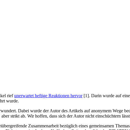
kel rief
unerwartet heftige Reaktionen hervor
[1]. Darin wurde auf eine
hrt wurde.
wundert. Dabei wurde der Autor des Artikels auf anonymem Wege bedro
strikt ab. Wir hoffen, dass sich der Autor nicht einschüchtern lässt
arteiübergreifende Zusammenarbeit bezüglich eines gemeinsamen Themas