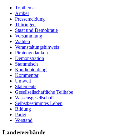
Topthema
Artikel
Pressemeldung
Thüringen
Staat und Demokratie
Versammlung
Wahlen
Veranstaltungshinweis
Piratengedanken
Demonstration
Stammtisch
Kandidatenblog
Kommentar
Umwelt
Statements
Gesellsellschaftliche Teilhabe
Wissensgesellschaft
Selbstbestimmtes Leben
Bildung
Partei
Vorstand
Landesverbände