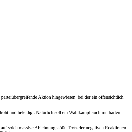
 parteiübergreifende Aktion hingewiesen, bei der ein offensichtlich
ht und beleidigt. Natürlich soll ein Wahlkampf auch mit harten
.
 auf solch massive Ablehnung stößt. Trotz der negativen Reaktionen