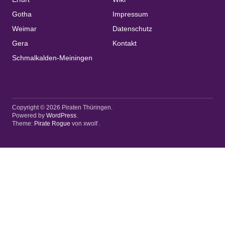
Gotha
Impressum
Weimar
Datenschutz
Gera
Kontakt
Schmalkalden-Meiningen
Copyright © 2026 Piraten Thüringen
Powered by
WordPress
Theme:
Pirate Rogue
von xwolf