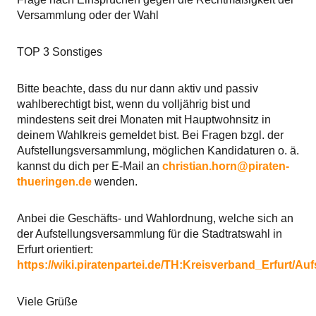
Versammlung oder der Wahl
TOP 3 Sonstiges
Bitte beachte, dass du nur dann aktiv und passiv
wahlberechtigt bist, wenn du volljährig bist und
mindestens seit drei Monaten mit Hauptwohnsitz in
deinem Wahlkreis gemeldet bist. Bei Fragen bzgl. der
Aufstellungsversammlung, möglichen Kandidaturen o. ä.
kannst du dich per E-Mail an
christian.horn@piraten-
thueringen.de
wenden.
Anbei die Geschäfts- und Wahlordnung, welche sich an
der Aufstellungsversammlung für die Stadtratswahl in
Erfurt orientiert:
https://wiki.piratenpartei.de/TH:Kreisverband_Erfurt/
Viele Grüße