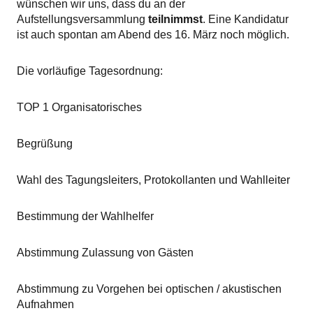
wünschen wir uns, dass du an der
Aufstellungsversammlung
teilnimmst
. Eine Kandidatur
ist auch spontan am Abend des 16. März noch möglich.
Die vorläufige Tagesordnung:
TOP 1 Organisatorisches
Begrüßung
Wahl des Tagungsleiters, Protokollanten und Wahlleiter
Bestimmung der Wahlhelfer
Abstimmung Zulassung von Gästen
Abstimmung zu Vorgehen bei optischen / akustischen
Aufnahmen