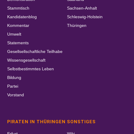
Stammtisch
Sachsen-Anhalt
Kandidatenblog
Schleswig-Holstein
Kommentar
Thüringen
Umwelt
Statements
Gesellsellschaftliche Teilhabe
Wissensgesellschaft
Selbstbestimmtes Leben
Bildung
Partei
Vorstand
PIRATEN IN THÜRINGEN
SONSTIGES
Erfurt
Wiki