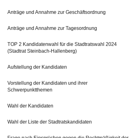
Anträge und Annahme zur Geschäftsordnung
Anträge und Annahme zur Tagesordnung
TOP 2 Kandidatenwahl für die Stadtratswahl 2024
(Stadtrat Steinbach-Hallenberg)
Aufstellung der Kandidaten
Vorstellung der Kandidaten und ihrer
Schwerpunktthemen
Wahl der Kandidaten
Wahl der Liste der Stadtratskandidaten
Frage nach Einsprüchen gegen die Rechtmäßigkeit der