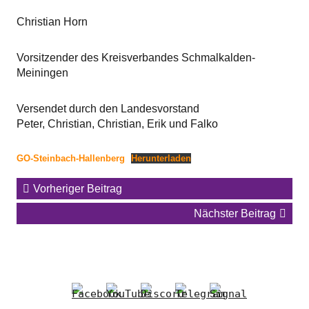
Christian Horn
Vorsitzender des Kreisverbandes Schmalkalden-
Meiningen
Versendet durch den Landesvorstand
Peter, Christian, Christian, Erik und Falko
GO-Steinbach-Hallenberg
Herunterladen
Vorheriger Beitrag
Nächster Beitrag