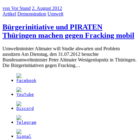
von
Vor Stand
2. August 2012
Artikel
Demonstration
Umwelt
Bürgerinitiative und PIRATEN
(
Thüringen machen gegen Fracking mobil
A
Umweltminister Altmaier will Studie abwarten und Problem
2
aussitzen Am Dienstag, den 31.07.2012 besuchte
Bundesumweltminister Peter Altmaier Wenigenlupnitz in Thüringen.
Die Bürgerinitiativen gegen Fracking…