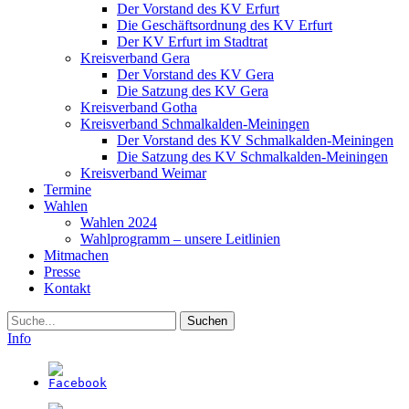
Der Vorstand des KV Erfurt
Die Geschäftsordnung des KV Erfurt
Der KV Erfurt im Stadtrat
Kreisverband Gera
Der Vorstand des KV Gera
Die Satzung des KV Gera
Kreisverband Gotha
Kreisverband Schmalkalden-Meiningen
Der Vorstand des KV Schmalkalden-Meiningen
Die Satzung des KV Schmalkalden-Meiningen
Kreisverband Weimar
Termine
Wahlen
Wahlen 2024
Wahlprogramm – unsere Leitlinien
Mitmachen
Presse
Kontakt
Suche
Info