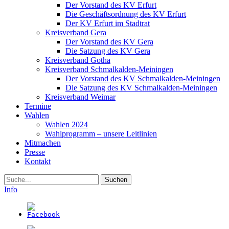
Der Vorstand des KV Erfurt
Die Geschäftsordnung des KV Erfurt
Der KV Erfurt im Stadtrat
Kreisverband Gera
Der Vorstand des KV Gera
Die Satzung des KV Gera
Kreisverband Gotha
Kreisverband Schmalkalden-Meiningen
Der Vorstand des KV Schmalkalden-Meiningen
Die Satzung des KV Schmalkalden-Meiningen
Kreisverband Weimar
Termine
Wahlen
Wahlen 2024
Wahlprogramm – unsere Leitlinien
Mitmachen
Presse
Kontakt
Suche
Info