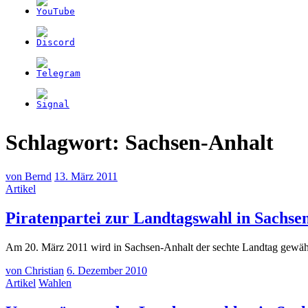
Schlagwort:
Sachsen-Anhalt
von
Bernd
13. März 2011
Artikel
Piratenpartei zur Landtagswahl in Sachse
Am 20. März 2011 wird in Sachsen-Anhalt der sechte Landtag gewähl
von
Christian
6. Dezember 2010
Artikel
Wahlen