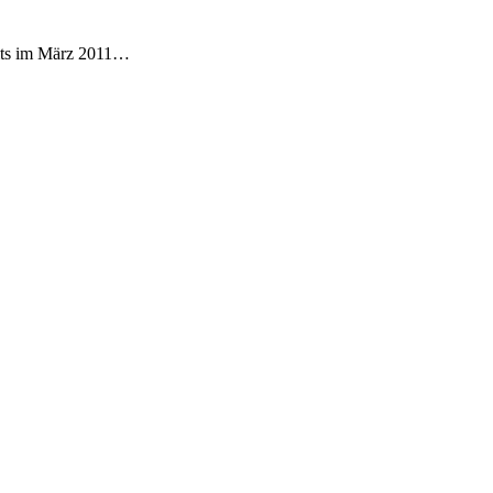
eits im März 2011…