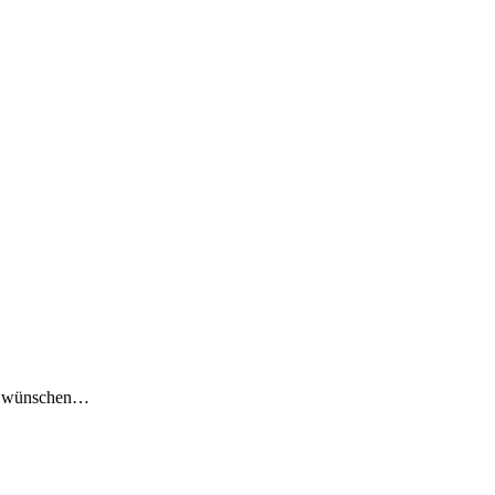
Wir wünschen…