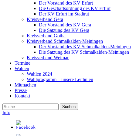
Der Vorstand des KV Erfurt
Die Geschäftsordnung des KV Erfurt
Der KV Erfurt im Stadtrat
Kreisverband Gera
Der Vorstand des KV Gera
Die Satzung des KV Gera
Kreisverband Gotha
Kreisverband Schmalkalden-Meiningen
Der Vorstand des KV Schmalkalden-Meiningen
Die Satzung des KV Schmalkalden-Meiningen
Kreisverband Weimar
Termine
Wahlen
Wahlen 2024
Wahlprogramm – unsere Leitlinien
Mitmachen
Presse
Kontakt
Suche
Info