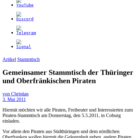
Artikel
Stammtisch
Gemeinsamer Stammtisch der Thüringer
und Oberfränkischen Piraten
von
Christian
3. Mai 2011
Hiermit möchten wir alle Piraten, Freibeuter und Interessierten zum
Piraten-Stammtisch am Donnerstag, den 5.5.2011, in Coburg
einladen.
Vor allem den Piraten aus Südthüringen und dem nördlichen
Oberfranken wollen hiermit die Gelegenheit geben, andere Piraten