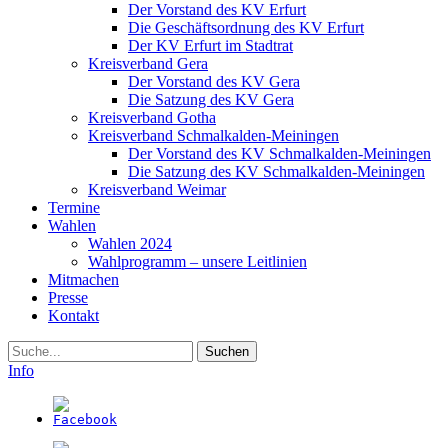
Der Vorstand des KV Erfurt
Die Geschäftsordnung des KV Erfurt
Der KV Erfurt im Stadtrat
Kreisverband Gera
Der Vorstand des KV Gera
Die Satzung des KV Gera
Kreisverband Gotha
Kreisverband Schmalkalden-Meiningen
Der Vorstand des KV Schmalkalden-Meiningen
Die Satzung des KV Schmalkalden-Meiningen
Kreisverband Weimar
Termine
Wahlen
Wahlen 2024
Wahlprogramm – unsere Leitlinien
Mitmachen
Presse
Kontakt
Suche
Info