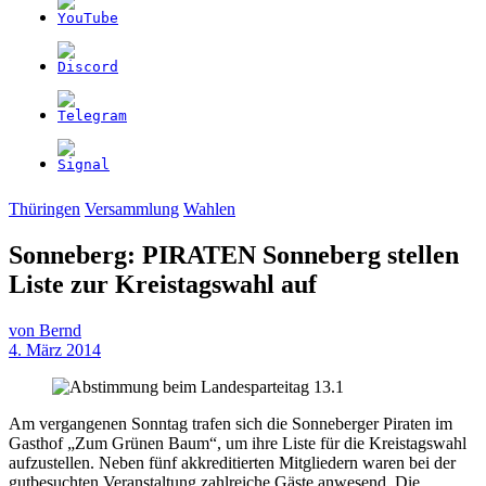
Thüringen
Versammlung
Wahlen
Sonneberg: PIRATEN Sonneberg stellen
Liste zur Kreistagswahl auf
von
Bernd
4. März 2014
Am vergangenen Sonntag trafen sich die Sonneberger Piraten im
Gasthof „Zum Grünen Baum“, um ihre Liste für die Kreistagswahl
aufzustellen. Neben fünf akkreditierten Mitgliedern waren bei der
gutbesuchten Veranstaltung zahlreiche Gäste anwesend. Die