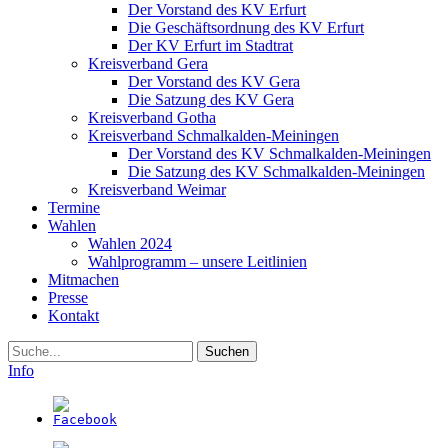
Der Vorstand des KV Erfurt
Die Geschäftsordnung des KV Erfurt
Der KV Erfurt im Stadtrat
Kreisverband Gera
Der Vorstand des KV Gera
Die Satzung des KV Gera
Kreisverband Gotha
Kreisverband Schmalkalden-Meiningen
Der Vorstand des KV Schmalkalden-Meiningen
Die Satzung des KV Schmalkalden-Meiningen
Kreisverband Weimar
Termine
Wahlen
Wahlen 2024
Wahlprogramm – unsere Leitlinien
Mitmachen
Presse
Kontakt
Suche
Info