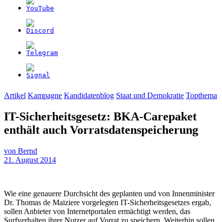
Artikel
Kampagne
Kandidatenblog
Staat und Demokratie
Topthema
IT-Sicherheitsgesetz: BKA-Carepaket
enthält auch Vorratsdatenspeicherung
von
Bernd
21. August 2014
Wie eine genauere Durchsicht des geplanten und von Innenminister
Dr. Thomas de Maiziere vorgelegten IT-Sicherheitsgesetzes ergab,
sollen Anbieter von Internetportalen ermächtigt werden, das
Surfverhalten ihrer Nutzer auf Vorrat zu speichern. Weiterhin sollen