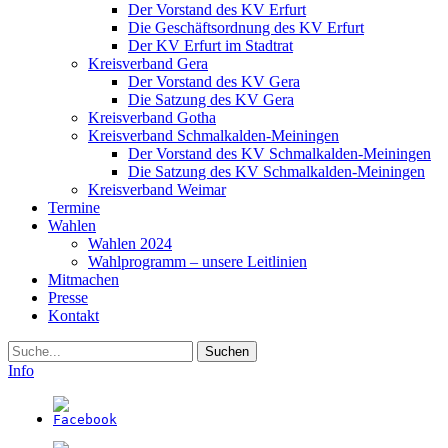
Der Vorstand des KV Erfurt
Die Geschäftsordnung des KV Erfurt
Der KV Erfurt im Stadtrat
Kreisverband Gera
Der Vorstand des KV Gera
Die Satzung des KV Gera
Kreisverband Gotha
Kreisverband Schmalkalden-Meiningen
Der Vorstand des KV Schmalkalden-Meiningen
Die Satzung des KV Schmalkalden-Meiningen
Kreisverband Weimar
Termine
Wahlen
Wahlen 2024
Wahlprogramm – unsere Leitlinien
Mitmachen
Presse
Kontakt
Suche
Info