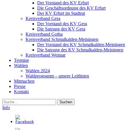
Der Vorstand des KV Erfurt
Die Geschäftsordnung des KV Erfurt
Der KV Erfurt im Stadtrat
Kreisverband Gera
Der Vorstand des KV Gera
Die Satzung des KV Gera
Kreisverband Gotha
Kreisverband Schmalkalden-Meiningen
Der Vorstand des KV Schmalkalden-Meiningen
Die Satzung des KV Schmalkalden-Meiningen
Kreisverband Weimar
Termine
Wahlen
Wahlen 2024
Wahlprogramm – unsere Leitlinien
Mitmachen
Presse
Kontakt
Suche
Info