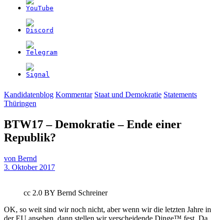
Kandidatenblog
Kommentar
Staat und Demokratie
Statements
Thüringen
BTW17 – Demokratie – Ende einer
Republik?
von
Bernd
3. Oktober 2017
cc 2.0 BY Bernd Schreiner
OK, so weit sind wir noch nicht, aber wenn wir die letzten Jahre in
der EU ansehen, dann stellen wir verscheidende Dinge™ fest. Da