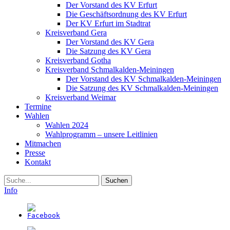
Der Vorstand des KV Erfurt
Die Geschäftsordnung des KV Erfurt
Der KV Erfurt im Stadtrat
Kreisverband Gera
Der Vorstand des KV Gera
Die Satzung des KV Gera
Kreisverband Gotha
Kreisverband Schmalkalden-Meiningen
Der Vorstand des KV Schmalkalden-Meiningen
Die Satzung des KV Schmalkalden-Meiningen
Kreisverband Weimar
Termine
Wahlen
Wahlen 2024
Wahlprogramm – unsere Leitlinien
Mitmachen
Presse
Kontakt
Suche
Info