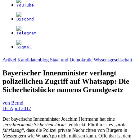
Artikel
Kandidatenblog
Staat und Demokratie
Wissensgesellschaft
Bayerischer Innenminister verlangt
polizeilichen Zugriff auf Whatsapp: Die
Sicherheitslücke namens Grundgesetz
von
Bernd
16. April 2017
Der bayerische Innenminister Joachim Herrmann hat eine
„
erschreckende Sicherheitslücke
“ entdeckt. Für ihn ist es „
grob
fahrlässig
“, dass die Polizei private Nachrichten von Bürgern in
Messengern wie WhatsApp nicht mitlesen kann. Offenbar ist dem