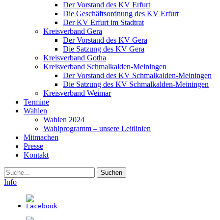
Der Vorstand des KV Erfurt
Die Geschäftsordnung des KV Erfurt
Der KV Erfurt im Stadtrat
Kreisverband Gera
Der Vorstand des KV Gera
Die Satzung des KV Gera
Kreisverband Gotha
Kreisverband Schmalkalden-Meiningen
Der Vorstand des KV Schmalkalden-Meiningen
Die Satzung des KV Schmalkalden-Meiningen
Kreisverband Weimar
Termine
Wahlen
Wahlen 2024
Wahlprogramm – unsere Leitlinien
Mitmachen
Presse
Kontakt
Suche
Info