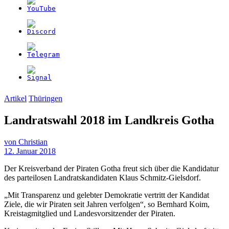
Artikel
Thüringen
Landratswahl 2018 im Landkreis Gotha
von
Christian
12. Januar 2018
Der Kreisverband der Piraten Gotha freut sich über die Kandidatur
des parteilosen Landratskandidaten Klaus Schmitz-Gielsdorf.
„Mit Transparenz und gelebter Demokratie vertritt der Kandidat
Ziele, die wir Piraten seit Jahren verfolgen“, so Bernhard Koim,
Kreistagmitglied und Landesvorsitzender der Piraten.