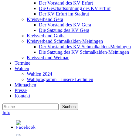
Der Vorstand des KV Erfurt
Die Geschäftsordnung des KV Erfurt
Der KV Erfurt im Stadtrat
Kreisverband Gera
Der Vorstand des KV Gera
Die Satzung des KV Gera
Kreisverband Gotha
Kreisverband Schmalkalden-Meiningen
Der Vorstand des KV Schmalkalden-Meiningen
Die Satzung des KV Schmalkalden-Meiningen
Kreisverband Weimar
Termine
Wahlen
Wahlen 2024
Wahlprogramm – unsere Leitlinien
Mitmachen
Presse
Kontakt
Suche
Info