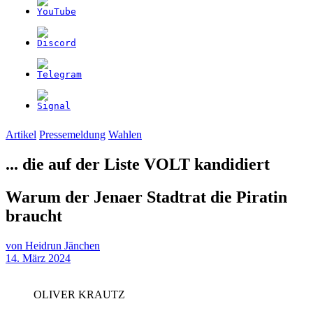
Artikel
Pressemeldung
Wahlen
... die auf der Liste VOLT kandidiert
Warum der Jenaer Stadtrat die Piratin
braucht
von
Heidrun Jänchen
14. März 2024
OLIVER KRAUTZ