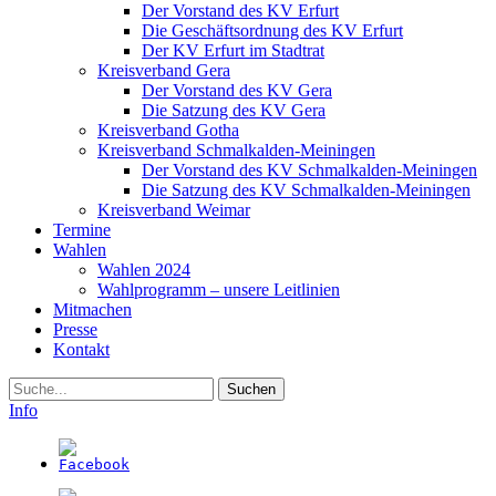
Der Vorstand des KV Erfurt
Die Geschäftsordnung des KV Erfurt
Der KV Erfurt im Stadtrat
Kreisverband Gera
Der Vorstand des KV Gera
Die Satzung des KV Gera
Kreisverband Gotha
Kreisverband Schmalkalden-Meiningen
Der Vorstand des KV Schmalkalden-Meiningen
Die Satzung des KV Schmalkalden-Meiningen
Kreisverband Weimar
Termine
Wahlen
Wahlen 2024
Wahlprogramm – unsere Leitlinien
Mitmachen
Presse
Kontakt
Suche
Info