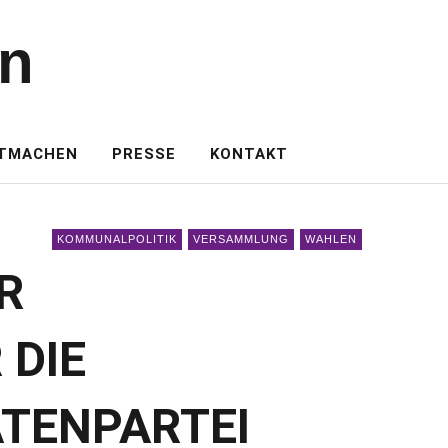
en
TMACHEN
PRESSE
KONTAKT
KOMMUNALPOLITIK
VERSAMMLUNG
WAHLEN
R
DIE
TENPARTEI