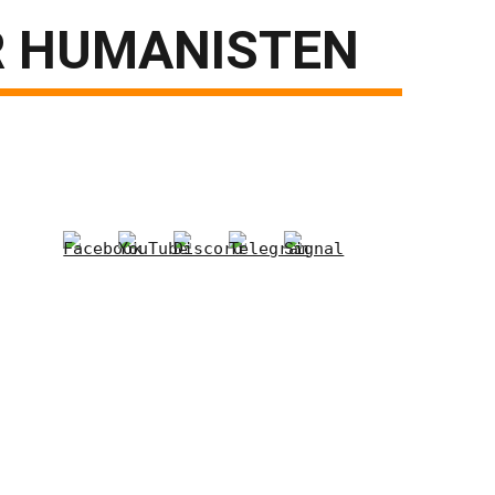
R HUMANISTEN