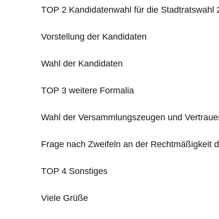
TOP 2 Kandidatenwahl für die Stadtratswahl
Vorstellung der Kandidaten
Wahl der Kandidaten
TOP 3 weitere Formalia
Wahl der Versammlungszeugen und Vertrauens
Frage nach Zweifeln an der Rechtmäßigkeit
TOP 4 Sonstiges
Viele Grüße