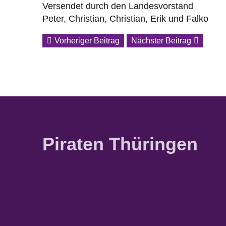
Versendet durch den Landesvorstand
Peter, Christian, Christian, Erik und Falko
Vorheriger Beitrag
Nächster Beitrag
Piraten Thüringen