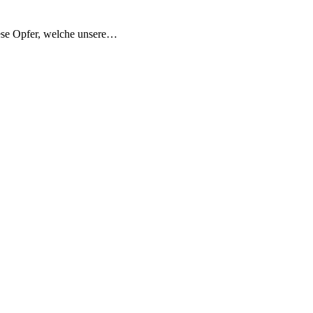
iese Opfer, welche unsere…