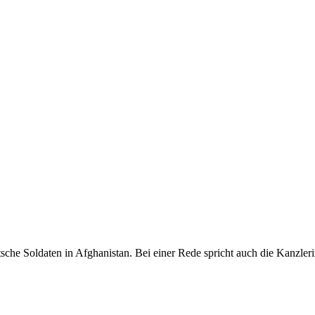
he Soldaten in Afghanistan. Bei einer Rede spricht auch die Kanzler