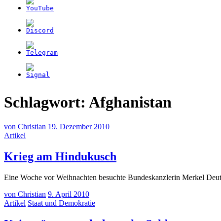
Schlagwort:
Afghanistan
von
Christian
19. Dezember 2010
Artikel
(19.
Krieg am Hindukusch
Dezember
Eine Woche vor Weihnachten besuchte Bundeskanzlerin Merkel Deutsc
2010)
von
Christian
9. April 2010
Artikel
Staat und Demokratie