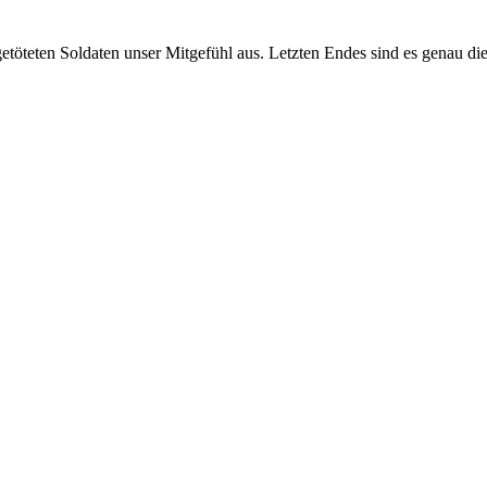
töteten Soldaten unser Mitgefühl aus. Letzten Endes sind es genau d