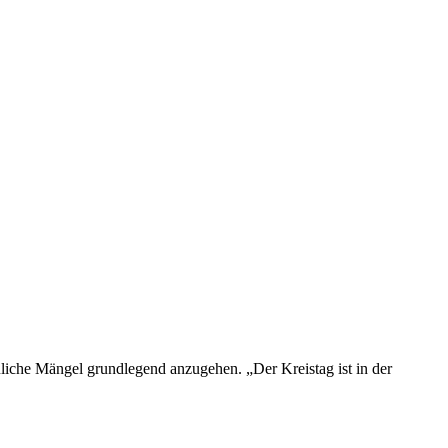
e Mängel grundlegend anzugehen. „Der Kreistag ist in der
)